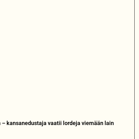
 – kansanedustaja vaatii lordeja viemään lain