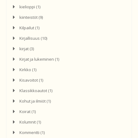
kielioppi
(1)
kiinteistöt
(9)
Kilpailut
(1)
Kirjallisuus
(10)
kirjat
(3)
Kirjat ja lukeminen
(1)
Kirkko
(1)
Kisavoitot
(1)
Klassikkoautot
(1)
Kohut ja ilmiöt
(1)
Koirat
(1)
Kolumnit
(1)
Kommentti
(1)