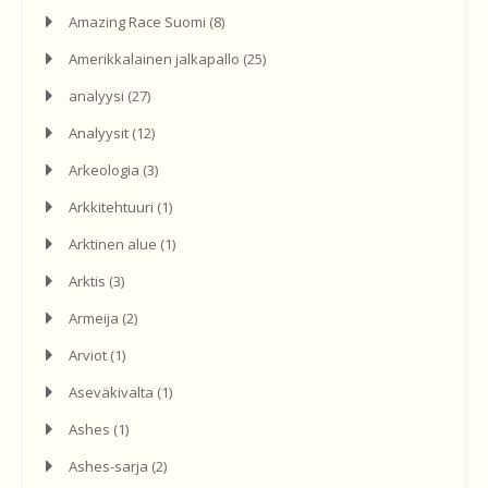
Amazing Race Suomi
(8)
Amerikkalainen jalkapallo
(25)
analyysi
(27)
Analyysit
(12)
Arkeologia
(3)
Arkkitehtuuri
(1)
Arktinen alue
(1)
Arktis
(3)
Armeija
(2)
Arviot
(1)
Aseväkivalta
(1)
Ashes
(1)
Ashes-sarja
(2)