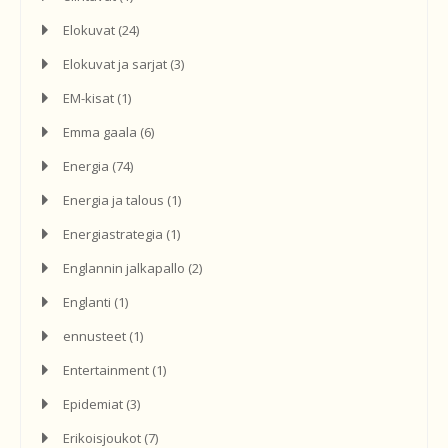
Elokuvat
(24)
Elokuvat ja sarjat
(3)
EM-kisat
(1)
Emma gaala
(6)
Energia
(74)
Energia ja talous
(1)
Energiastrategia
(1)
Englannin jalkapallo
(2)
Englanti
(1)
ennusteet
(1)
Entertainment
(1)
Epidemiat
(3)
Erikoisjoukot
(7)