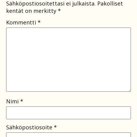
Sähköpostiosoitettasi ei julkaista.
Pakolliset
kentät on merkitty
*
Kommentti
*
Nimi
*
Sähköpostiosoite
*