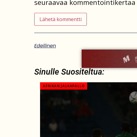
seuraavaa kommentointikertaa 
Edellinen
Sinulle Suositeltua:
AFRIKAN JALKAPALLO