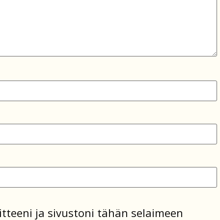
tteeni ja sivustoni tähän selaimeen