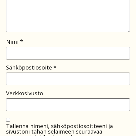
Nimi
*
Sähköpostiosoite
*
Verkkosivusto
Tallenna nimeni, sähköpostiosoitteeni ja
sivustoni tähän selaimeen seuraavaa