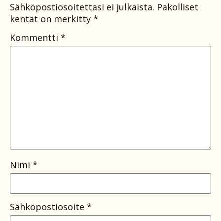
Sähköpostiosoitettasi ei julkaista.
Pakolliset
kentät on merkitty
*
Kommentti
*
Nimi
*
Sähköpostiosoite
*