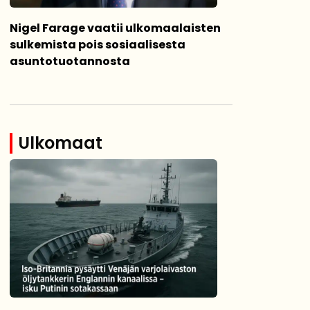
Nigel Farage vaatii ulkomaalaisten
sulkemista pois sosiaalisesta
asuntotuotannosta
Ulkomaat