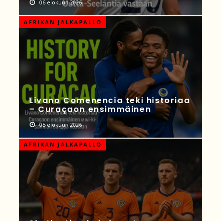
06 elokuun 2026
AFRIKAN JALKAPALLO
Livano Comenencia teki historiaa
– Curaçaon ensimmäinen
05 elokuun 2026
AFRIKAN JALKAPALLO