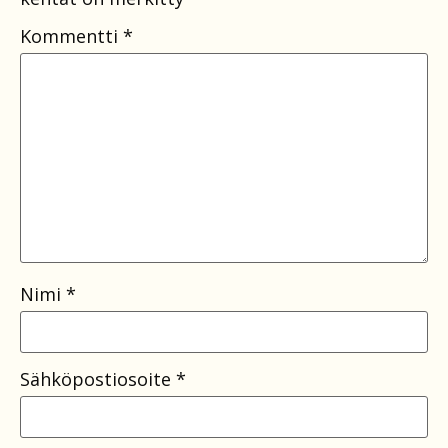
Kommentti
*
Nimi
*
Sähköpostiosoite
*