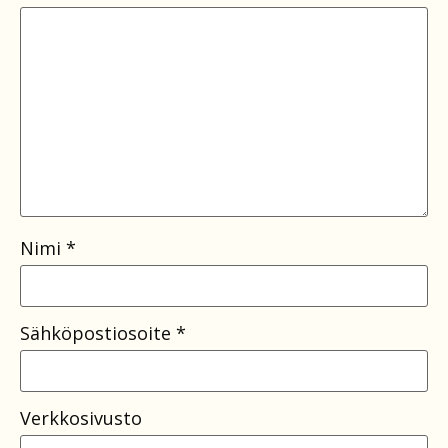
Nimi
*
Sähköpostiosoite
*
Verkkosivusto