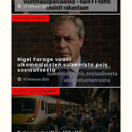
07 elokuun 2026
EU-POLITIIKKA
Nigel Farage vaatii
ulkomaalaisten sulkemista pois
sosiaalisesta
07 elokuun 2026
AUTOT JA LIIKENNE