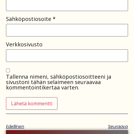
Sähköpostiosoite
*
Verkkosivusto
Tallenna nimeni, sähköpostiosoitteeni ja
sivustoni tähän selaimeen seuraavaa
kommentointikertaa varten.
Edellinen
Seuraava