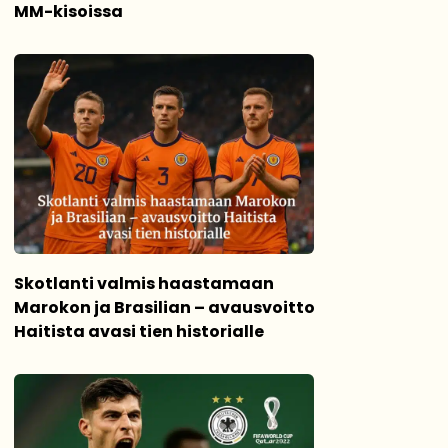
MM-kisoissa
Skotlanti valmis haastamaan
Marokon ja Brasilian – avausvoitto
Haitista avasi tien historialle