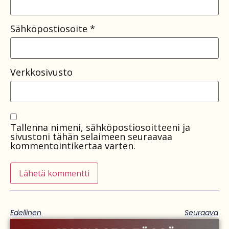
Sähköpostiosoite
*
Verkkosivusto
Tallenna nimeni, sähköpostiosoitteeni ja
sivustoni tähän selaimeen seuraavaa
kommentointikertaa varten.
Edellinen
Seuraava