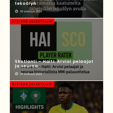
tekoälyn
09 elokuun 2026
AFRIKAN JALKAPALLO
Skotlanti – Haiti: Arvioi pelaajat
ja seuraa
09 elokuun 2026
AFRIKAN JALKAPALLO