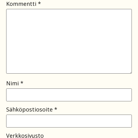
Kommentti
*
Nimi
*
Sähköpostiosoite
*
Verkkosivusto