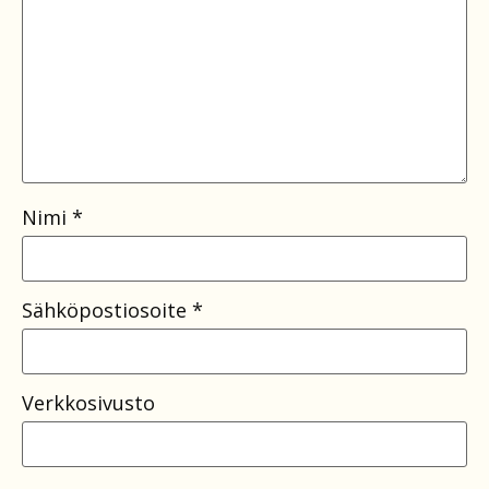
Nimi
*
Sähköpostiosoite
*
Verkkosivusto