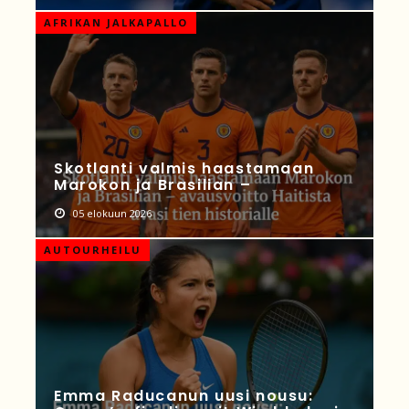
AFRIKAN JALKAPALLO
Skotlanti valmis haastamaan
Marokon ja Brasilian –
05 elokuun 2026
AUTOURHEILU
Emma Raducanun uusi nousu: