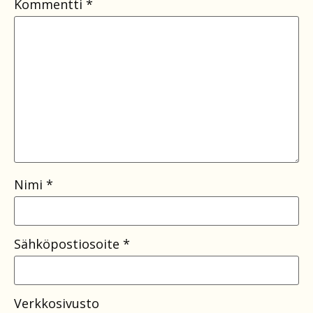
Kommentti
*
Nimi
*
Sähköpostiosoite
*
Verkkosivusto