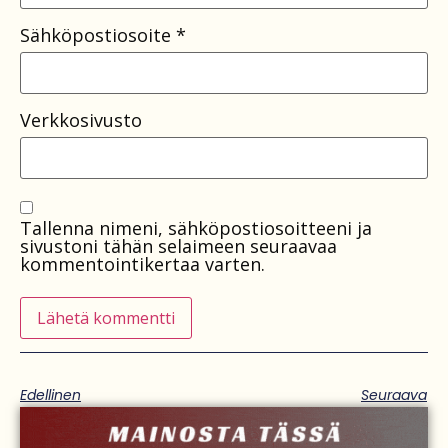
Sähköpostiosoite
*
Verkkosivusto
Tallenna nimeni, sähköpostiosoitteeni ja
sivustoni tähän selaimeen seuraavaa
kommentointikertaa varten.
Edellinen
Seuraava