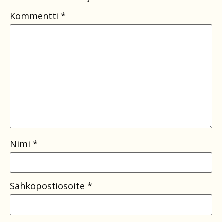
Kommentti
*
Nimi
*
Sähköpostiosoite
*