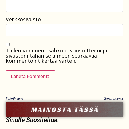
Verkkosivusto
Tallenna nimeni, sähköpostiosoitteeni ja
sivustoni tähän selaimeen seuraavaa
kommentointikertaa varten.
Edellinen
Seuraava
Sinulle Suositeltua: