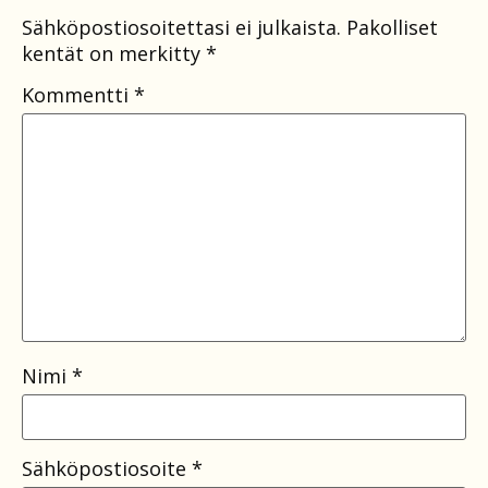
Sähköpostiosoitettasi ei julkaista.
Pakolliset
kentät on merkitty
*
Kommentti
*
Nimi
*
Sähköpostiosoite
*