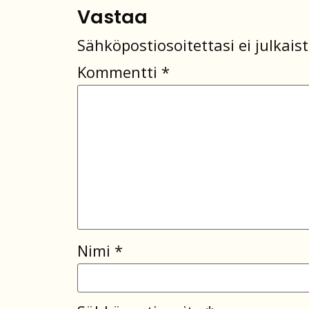
Vastaa
Sähköpostiosoitettasi ei julkaist
Kommentti
*
Nimi
*