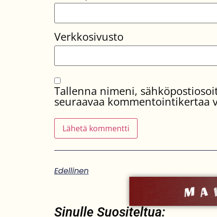
Verkkosivusto
Tallenna nimeni, sähköpostiosoit
seuraavaa kommentointikertaa v
Edellinen
Sinulle Suositeltua: