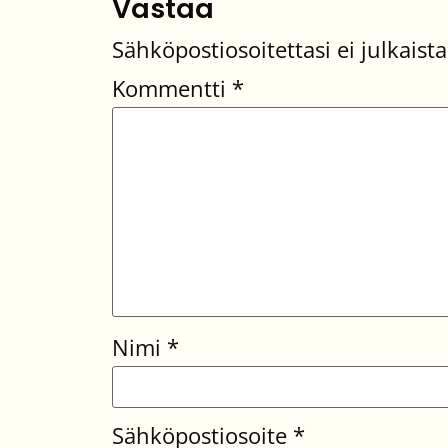
Vastaa
Sähköpostiosoitettasi ei julkaista
Kommentti
*
Nimi
*
Sähköpostiosoite
*