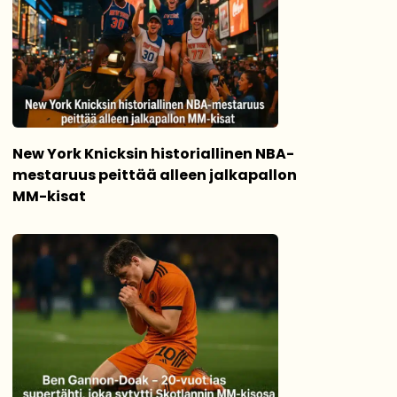
New York Knicksin historiallinen NBA-
mestaruus peittää alleen jalkapallon
MM-kisat