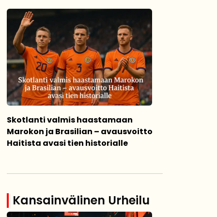
Skotlanti valmis haastamaan
Marokon ja Brasilian – avausvoitto
Haitista avasi tien historialle
Kansainvälinen Urheilu