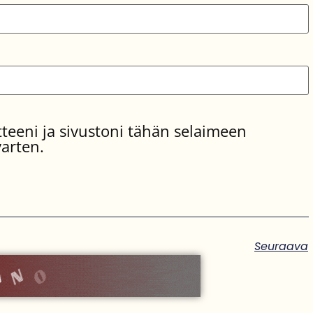
teeni ja sivustoni tähän selaimeen
arten.
Seuraava