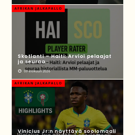
AFRIKAN JALKAPALLO
Skotlanti – Haiti: Arvioi pelaajat
ja seuraa
09 elokuun 2026
AFRIKAN JALKAPALLO
Vinicius Jr:n näyttävä soolomaali