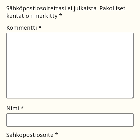
Sähköpostiosoitettasi ei julkaista.
Pakolliset
kentät on merkitty
*
Kommentti
*
Nimi
*
Sähköpostiosoite
*