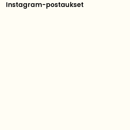
Instagram-postaukset