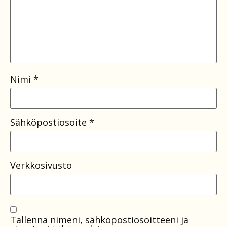
Nimi
*
Sähköpostiosoite
*
Verkkosivusto
Tallenna nimeni, sähköpostiosoitteeni ja