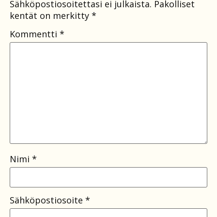
Sähköpostiosoitettasi ei julkaista.
Pakolliset
kentät on merkitty
*
Kommentti
*
Nimi
*
Sähköpostiosoite
*