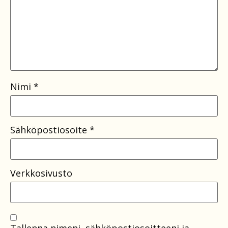
Nimi
*
Sähköpostiosoite
*
Verkkosivusto