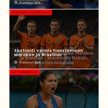
05 elokuun 2026
AFRIKAN JALKAPALLO
Skotlanti valmis haastamaan
Marokon ja Brasilian –
05 elokuun 2026
AUTOURHEILU