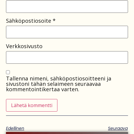
Sähköpostiosoite
*
Verkkosivusto
Tallenna nimeni, sähköpostiosoitteeni ja
sivustoni tähän selaimeen seuraavaa
kommentointikertaa varten.
Edellinen
Seuraava