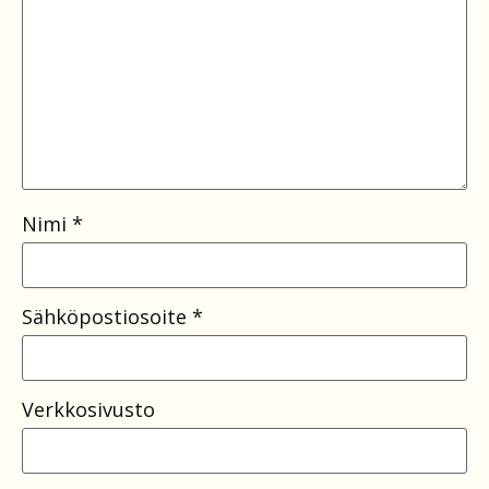
Nimi
*
Sähköpostiosoite
*
Verkkosivusto