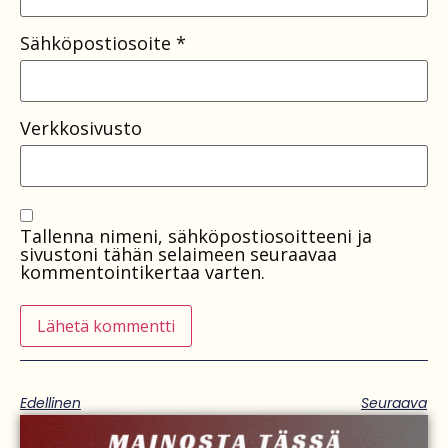
Sähköpostiosoite
*
Verkkosivusto
Tallenna nimeni, sähköpostiosoitteeni ja
sivustoni tähän selaimeen seuraavaa
kommentointikertaa varten.
Edellinen
Seuraava