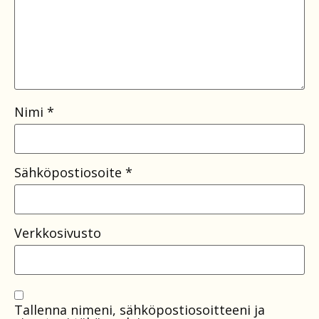
Nimi
*
Sähköpostiosoite
*
Verkkosivusto
Tallenna nimeni, sähköpostiosoitteeni ja