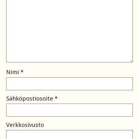
Nimi
*
Sähköpostiosoite
*
Verkkosivusto