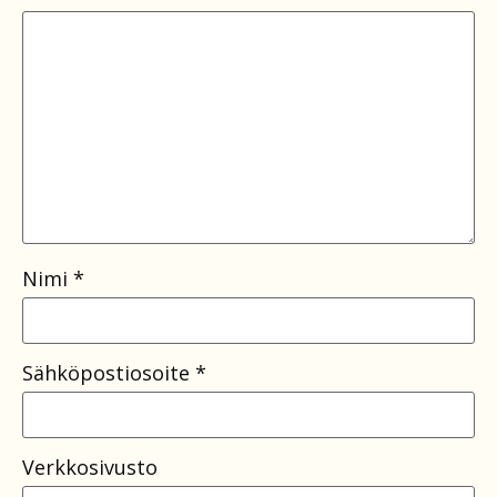
Nimi
*
Sähköpostiosoite
*
Verkkosivusto