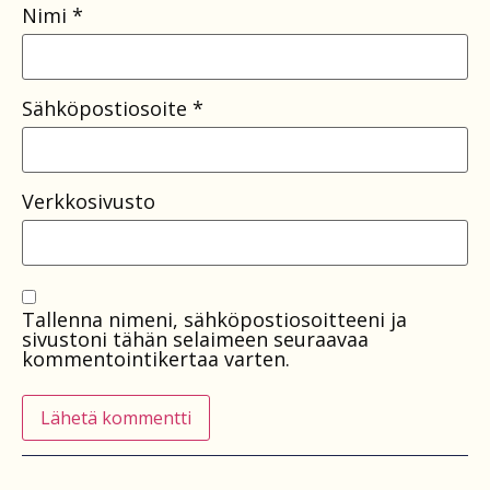
Nimi
*
Sähköpostiosoite
*
Verkkosivusto
Tallenna nimeni, sähköpostiosoitteeni ja
sivustoni tähän selaimeen seuraavaa
kommentointikertaa varten.