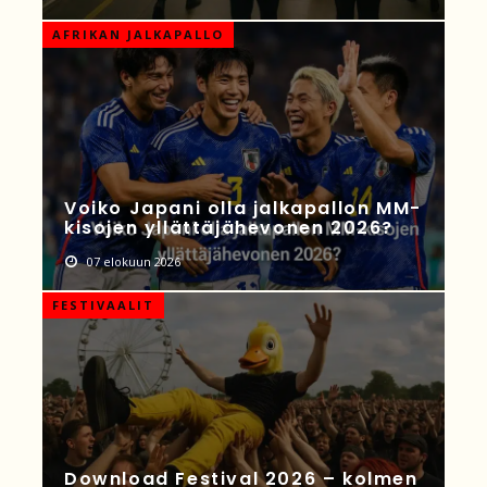
AFRIKAN JALKAPALLO
Voiko Japani olla jalkapallon MM-
kisojen yllättäjähevonen 2026?
07 elokuun 2026
FESTIVAALIT
Download Festival 2026 – kolmen