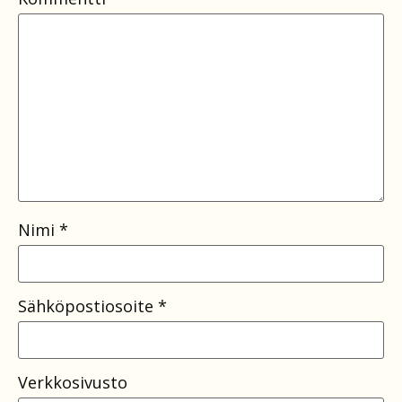
Nimi
*
Sähköpostiosoite
*
Verkkosivusto