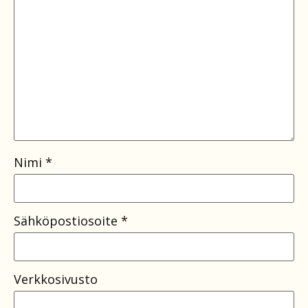
Nimi
*
Sähköpostiosoite
*
Verkkosivusto