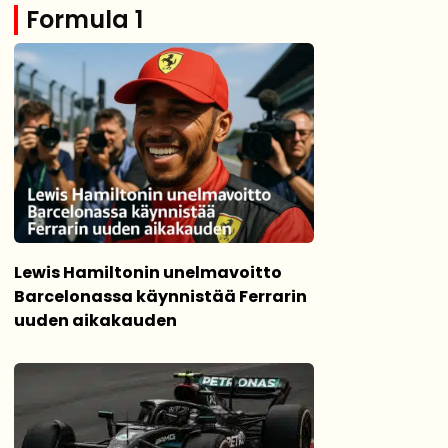
Formula 1
Lewis Hamiltonin unelmavoitto
Barcelonassa käynnistää Ferrarin
uuden aikakauden