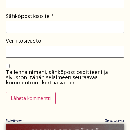
Sähköpostiosoite
*
Verkkosivusto
Tallenna nimeni, sähköpostiosoitteeni ja
sivustoni tähän selaimeen seuraavaa
kommentointikertaa varten.
Edellinen
Seuraava