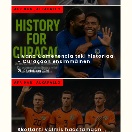
AFRIKAN JALKAPALLO
Livano Comenencia teki historiaa
– Curaçaon ensimmäinen
05 elokuun 2026
AFRIKAN JALKAPALLO
Skotlanti valmis haastamaan