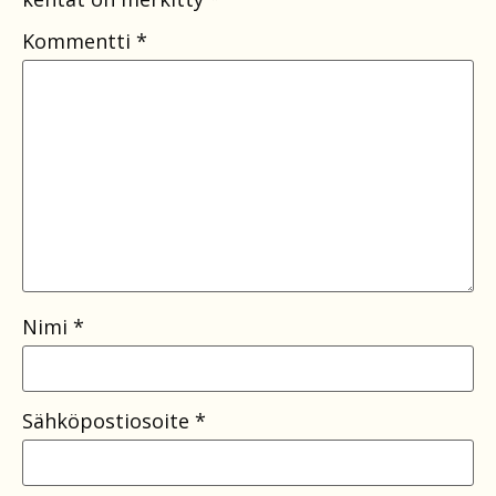
Kommentti
*
Nimi
*
Sähköpostiosoite
*