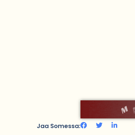
Jaa Somessa: