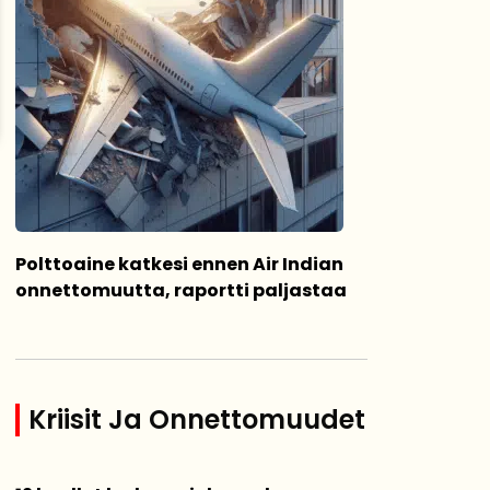
Polttoaine katkesi ennen Air Indian
onnettomuutta, raportti paljastaa
Kriisit Ja Onnettomuudet