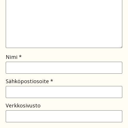
Nimi
*
Sähköpostiosoite
*
Verkkosivusto