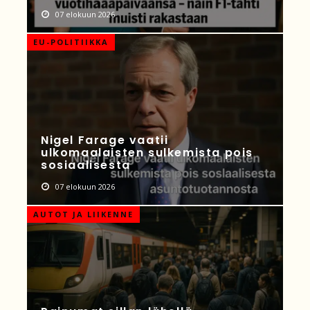
07 elokuun 2026
EU-POLITIIKKA
Nigel Farage vaatii
ulkomaalaisten sulkemista pois
sosiaalisesta
07 elokuun 2026
AUTOT JA LIIKENNE