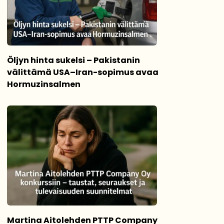
Öljyn hinta sukelsi – Pakistanin
välittämä USA–Iran-sopimus avaa
Hormuzinsalmen
Martina Aitolehden PTTP Company