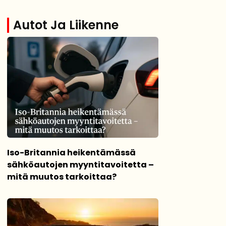
Autot Ja Liikenne
Iso-Britannia heikentämässä
sähköautojen myyntitavoitetta –
mitä muutos tarkoittaa?