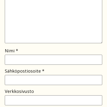
Nimi
*
Sähköpostiosoite
*
Verkkosivusto