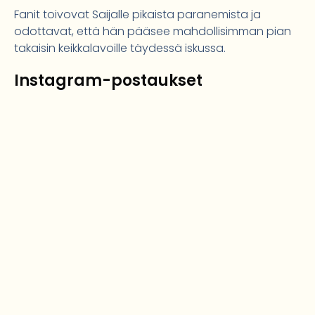
Fanit toivovat Saijalle pikaista paranemista ja
odottavat, että hän pääsee mahdollisimman pian
takaisin keikkalavoille täydessä iskussa.
Instagram-postaukset