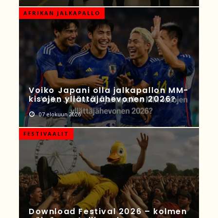
AFRIKAN JALKAPALLO
Voiko Japani olla jalkapallon MM-
kisojen yllättäjähevonen 2026?
07 elokuun 2026
FESTIVAALIT
Download Festival 2026 – kolmen