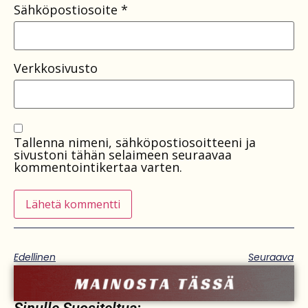
Sähköpostiosoite
*
Verkkosivusto
Tallenna nimeni, sähköpostiosoitteeni ja
sivustoni tähän selaimeen seuraavaa
kommentointikertaa varten.
Edellinen
Seuraava