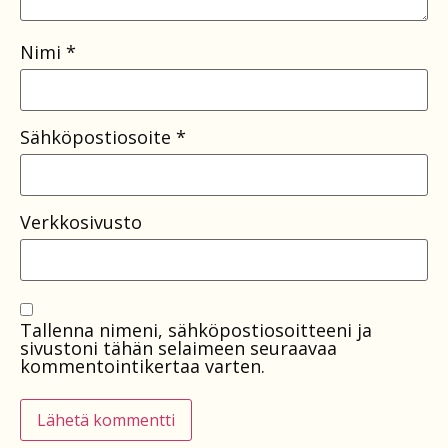
Nimi
*
Sähköpostiosoite
*
Verkkosivusto
Tallenna nimeni, sähköpostiosoitteeni ja
sivustoni tähän selaimeen seuraavaa
kommentointikertaa varten.