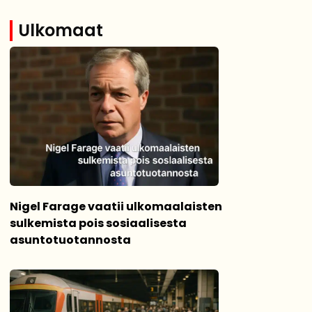
Ulkomaat
Nigel Farage vaatii ulkomaalaisten
sulkemista pois sosiaalisesta
asuntotuotannosta