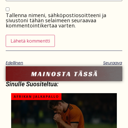
Tallenna nimeni, sähköpostiosoitteeni ja
sivustoni tähän selaimeen seuraavaa
kommentointikertaa varten.
Edellinen
Seuraava
Sinulle Suositeltua:
AFRIKAN JALKAPALLO