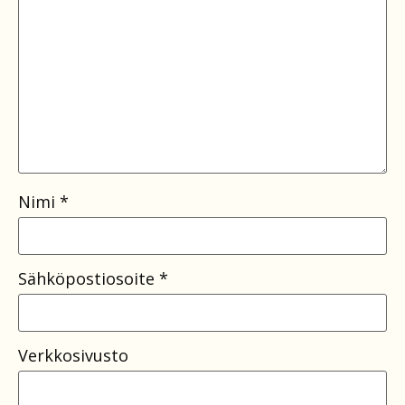
Nimi
*
Sähköpostiosoite
*
Verkkosivusto