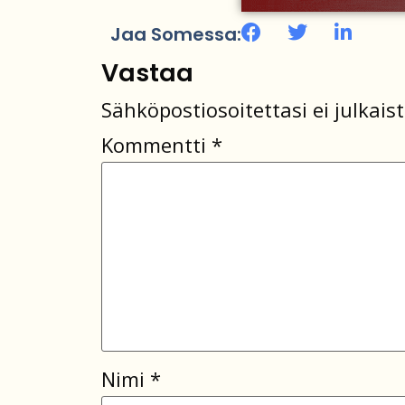
Jaa Somessa:
Vastaa
Sähköpostiosoitettasi ei julkaist
Kommentti
*
Nimi
*