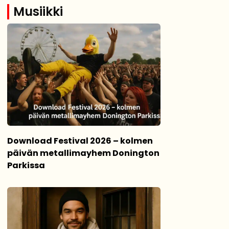
Musiikki
Download Festival 2026 – kolmen
päivän metallimayhem Donington
Parkissa