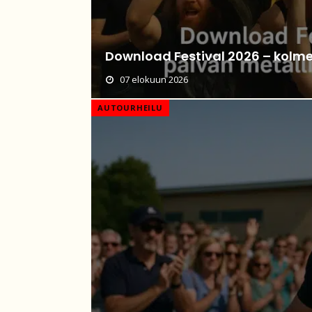
Download Festival 2026 – kol
07 elokuun 2026
AUTOURHEILU